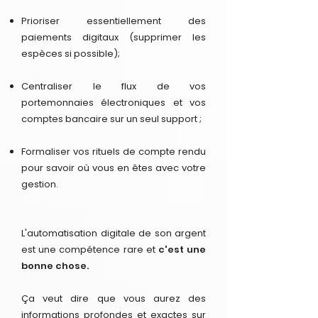
Prioriser essentiellement des
paiements digitaux (supprimer les
espèces si possible);
Centraliser le flux de vos
portemonnaies électroniques et vos
comptes bancaire sur un seul support ;
Formaliser vos rituels de compte rendu
pour savoir où vous en êtes avec votre
gestion.
L'automatisation digitale de son argent
est une compétence rare et
c'est une
bonne chose.
Ça veut dire que vous aurez des
informations profondes et exactes sur