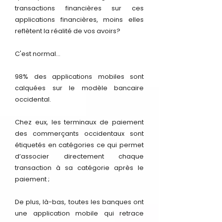
transactions financières sur ces
applications financières, moins elles
reflètent la réalité de vos avoirs?
C'est normal...
98% des applications mobiles sont
calquées sur le modèle bancaire
occidental.
Chez eux, les terminaux de paiement
des commerçants occidentaux sont
étiquetés en catégories ce qui permet
d’associer directement chaque
transaction à sa catégorie après le
paiement ;
De plus, là-bas, toutes les banques ont
une application mobile qui retrace