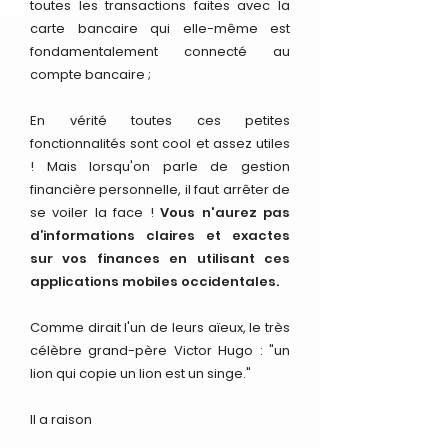
toutes les transactions faites avec la
carte bancaire qui elle-même est
fondamentalement connecté au
compte bancaire ;
En vérité toutes ces petites
fonctionnalités sont cool et assez utiles
! Mais lorsqu'on parle de gestion
financière personnelle, il faut arrêter de
se voiler la face !
Vous n'aurez pas
d’informations claires et exactes
sur vos finances en utilisant ces
applications mobiles occidentales.
Comme dirait l'un de leurs aïeux, le très
célèbre grand-père Victor Hugo : "un
lion qui copie un lion est un singe."
Il a raison