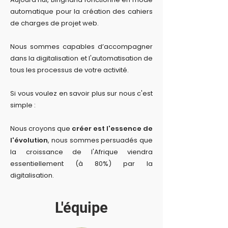
automatique pour la création des cahiers
de charges de projet web.
Nous sommes capables d’accompagner
dans la digitalisation et l'automatisation de
tous les processus de votre activité.
Si vous voulez en savoir plus sur nous c'est
simple :
Nous croyons que
créer est l'essenc
e de
l'évolution
, nous sommes persuadés que
la croissance de l'Afrique viendra
essentiellement (à 80%) par la
digitalisation.
L'équipe