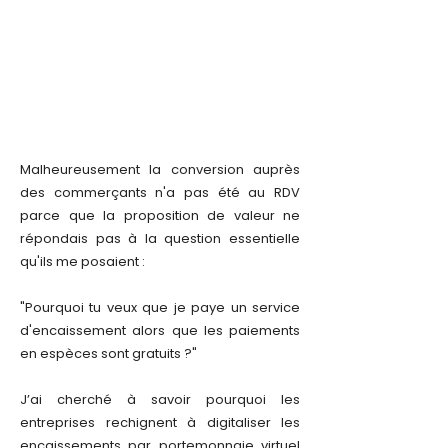
Malheureusement la conversion auprès
des commerçants n'a pas été au RDV
parce que la proposition de valeur ne
répondais pas à la question essentielle
qu'ils me posaient :
"Pourquoi tu veux que je paye un service
d'encaissement alors que les paiements
en espèces sont gratuits ?"
J’ai cherché à savoir pourquoi les
entreprises rechignent à digitaliser les
encaissements par portemonnaie virtuel