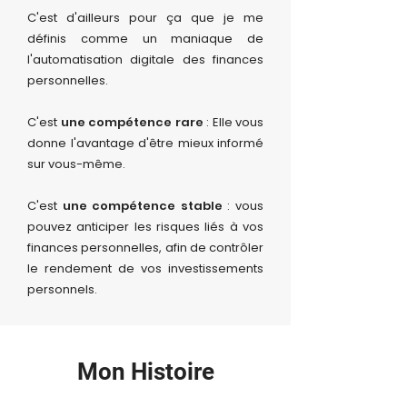
C'est d'ailleurs pour ça que je me
définis comme un maniaque de
l'automatisation digitale des finances
personnelles.
C'est
une compétence rare
: Elle vous
donne l'avantage d'être mieux informé
sur vous-même.
C'est
une compétence stable
: vous
pouvez anticiper les risques liés à vos
finances personnelles, afin de contrôler
le rendement de vos investissements
personnels.
Mo
n Histoire