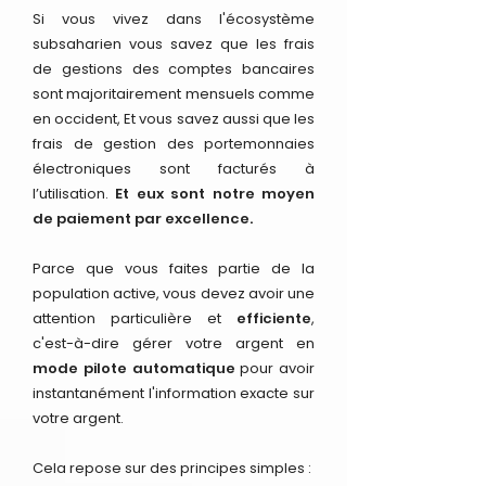
Si vous vivez dans l'écosystème
subsaharien vous savez que les frais
de gestions des comptes bancaires
sont majoritairement mensuels comme
en occident, Et vous savez aussi que les
frais de gestion des portemonnaies
électroniques sont facturés à
l’utilisation.
Et eux sont notre moyen
de paiement par excellence.
Parce que vous faites partie de la
population active, vous devez avoir une
attention particulière et
efficiente
,
c'est-à-dire gérer votre argent en
mode pilote automatique
pour avoir
instantanément l'information exacte sur
votre argent.
Cela repose sur des principes simples :