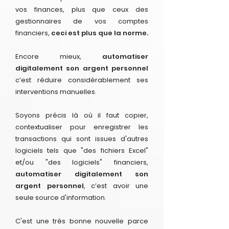
vos finances, plus que ceux des
gestionnaires de vos comptes
financiers,
ceci est plus que la norme.
Encore mieux,
automatiser
digitalement son argent personnel
c’est réduire considérablement ses
interventions manuelles.
Soyons précis là où il faut copier,
contextualiser pour enregistrer les
transactions qui sont issues d'autres
logiciels tels que "des fichiers Excel"
et/ou "des logiciels" financiers,
automatiser digitalement son
argent personnel
, c’est avoir une
seule source d'information.
C'est une très bonne nouvelle parce