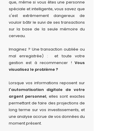
que, même si vous êtes une personne
spéciale et intelligente, vous savez que
c'est extrêmement dangereux de
vouloir bâtir le suivi de ses transactions
sur la base de la seule mémoire du
cerveau.
Imaginez ? Une transaction oubliée ou
mal enregistrée) : et toute votre
gestion est à recommencer !
Vous
visualisez le problème ?
Lorsque vos informations reposent sur
l'automatisation digitale de votre
argent personnel
, elles sont exactes
permettant de faire des projections de
long terme sur vos investissements, et
une analyse accrue de vos données du
moment présent.