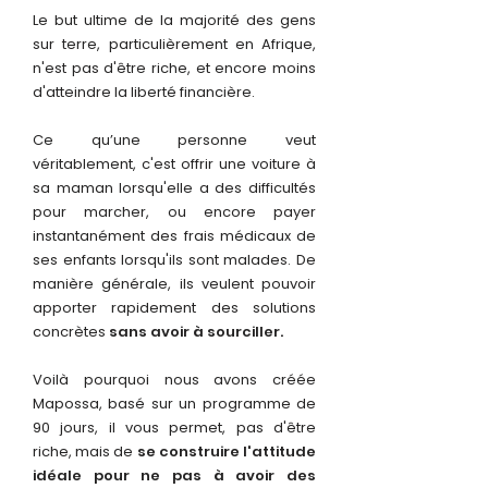
Le but ultime de la majorité des gens
sur terre, particulièrement en Afrique,
n'est pas d'être riche, et encore moins
d'atteindre la liberté financière.
Ce qu’une personne veut
véritablement, c'est offrir une voiture à
sa maman lorsqu'elle a des difficultés
pour marcher, ou encore payer
instantanément des frais médicaux de
ses enfants lorsqu'ils sont malades. De
manière générale, ils veulent pouvoir
apporter rapidement des solutions
concrètes
sans avoir à sourciller.
Voilà pourquoi nous avons créée
Mapossa, basé sur un programme de
90 jours, il vous permet, pas d'être
riche, mais de
se construire l'attitude
idéale pour ne pas à avoir des