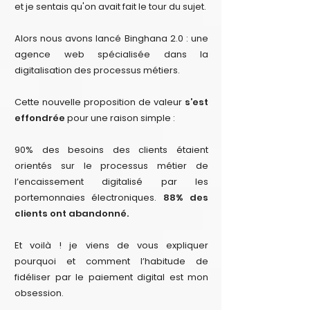
et je sentais qu'on avait fait le tour du sujet.
Alors nous avons lancé Binghana 2.0 : une
agence web spécialisée dans la
digitalisation des processus métiers.
Cette nouvelle proposition de valeur
s’est
effondrée
pour une raison simple :
90% des besoins des clients étaient
orientés sur le processus métier de
l’encaissement digitalisé par les
portemonnaies électroniques.
88% des
clients ont abandonné.
Et voilà ! je viens de vous expliquer
pourquoi et comment l’habitude de
fidéliser par le paiement digital est mon
obsession.