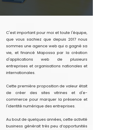
C'est important pour moi et toute l'équipe,
que vous sachiez que depuis 2017 nous
sommes une agence web qui a gagné sa
vie, et financé Mapossa par la création
d'applications web de plusieurs
entreprises et organisations nationales et
internationales.
Cette première proposition de valeur était
de créer des sites vitrines et d'e-
commerce pour marquer la présence et
l'identité numérique des entreprises.
Au bout de quelques années, cette activité
business générait très peu d’opportunités