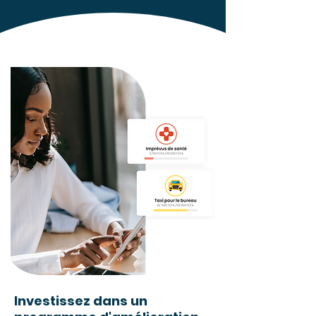
Investissez dans un