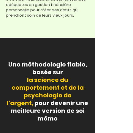
adéquates en gestion financière
personnelle pour créer des actifs qui
prendront soin de leurs vieux jours.
Une méthodologie fiable,
basée sur
la science du
comportement et de la
psychologie de
l'argent,
pour devenir une
meilleure version de soi
même