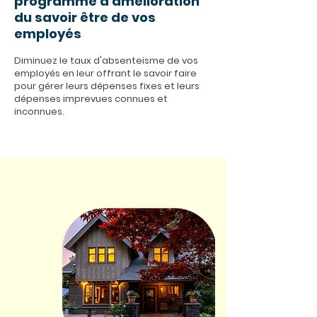
programme d'amélioration
du savoir être de vos
employés
Diminuez le taux d'absenteisme de vos
employés en leur offrant le savoir faire
pour gérer leurs dépenses fixes et leurs
dépenses imprevues connues et
inconnues.