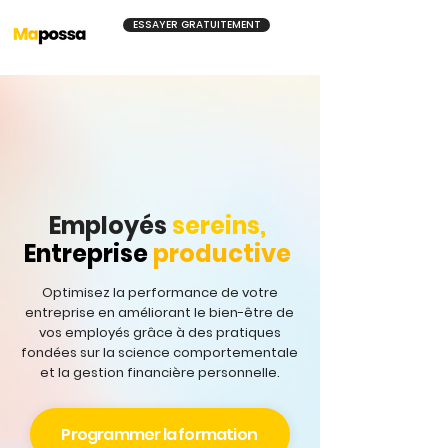
ESSAYER GRATUITEMENT
Employés
sereins,
Entreprise
productive
Optimisez la performance de votre
entreprise en améliorant le bien-être de
vos employés grâce à des pratiques
fondées sur la science comportementale
et la gestion financière personnelle.
Programmer la formation