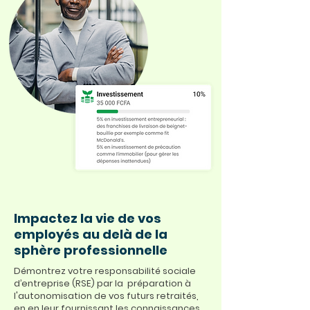
Impactez la vie de vos
employés au delà de la
sphère professionnelle
Démontrez votre responsabilité sociale
d’entreprise (RSE) par la préparation à
l'autonomisation de vos futurs retraités,
en en leur fournissant les connaissances