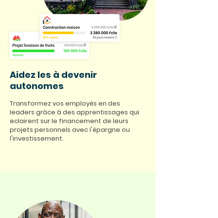
Aidez les à devenir
autonomes
Transformez vos employés en des
leaders grâce à des apprentissages qui
eclairent sur le financement de leurs
projets personnels avec l'épargne ou
l'investissement.