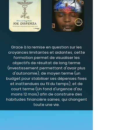
Grace à la remise en question sur les
croyances limitantes et aidantes, cette
formation permet de visualiser les
objectifs de résultat de long terme
(investissement permettant d'avoir plus
d'autonomie), de moyen terme (un
budget pour stabiliser ses dépenses fixes
et inattendues au fil du temps), et de
court terme (Un fond d'urgence d'au
moins 12 mois) afin de construire des
habitudes financière saines, qui changent
toute une vie.