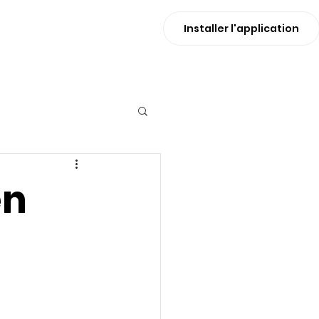
Installer l'application
en