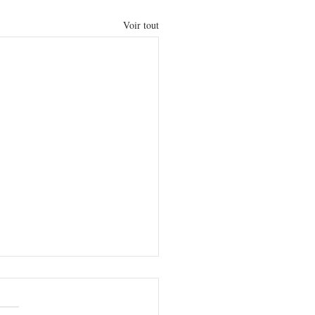
Voir tout