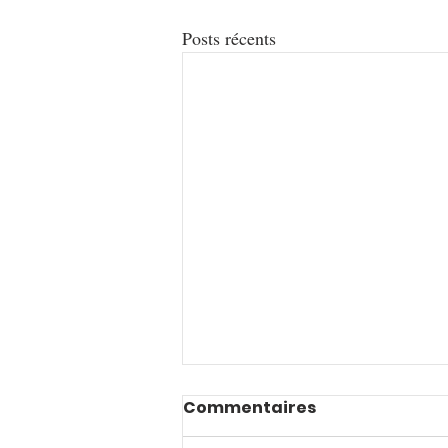
Posts récents
Commentaires