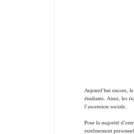
Aujourd’hui encore, le
étudiants. Ainsi, les r
l’ascension sociale.
Pour la majorité d’entr
extrêmement personnel 