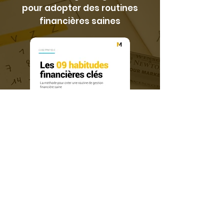
pour adopter des routines
financières saines
Télécharger