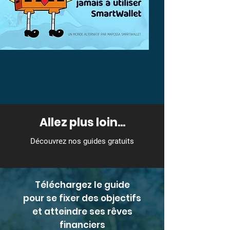
Allez plus loin...
Découvrez nos guides gratuits
Téléchargez le guide
pour se fixer des objectifs
et atteindre ses rêves
financiers