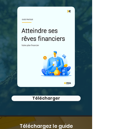
Télécharger
Téléchargez le guide