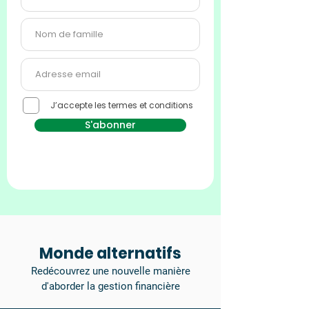
J’accepte les termes et conditions
S'abonner
Monde alternatifs
Redécouvrez une nouvelle manière
d'aborder la gestion financière