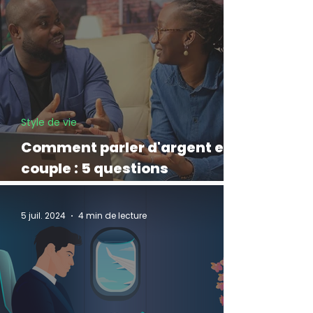
Style de vie
Comment parler d'argent en
couple : 5 questions
essentielles
5 juil. 2024
4 min de lecture