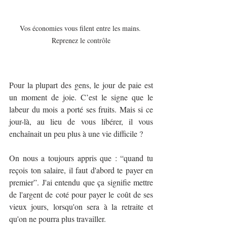
Vos économies vous filent entre les mains. 
Reprenez le contrôle
Pour la plupart des gens, le jour de paie est 
un moment de joie. C’est le signe que le 
labeur du mois a porté ses fruits. Mais si ce 
jour-là, au lieu de vous libérer, il vous 
enchaînait un peu plus à une vie difficile ? 
On nous a toujours appris que : “quand tu 
reçois ton salaire, il faut d'abord te payer en 
premier”. J'ai entendu que ça signifie mettre 
de l'argent de coté pour payer le coût de ses 
vieux jours, lorsqu'on sera à la retraite et 
qu'on ne pourra plus travailler. 