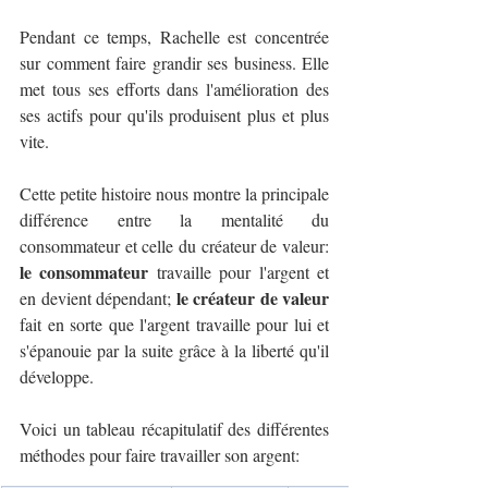
Pendant ce temps, Rachelle est concentrée 
sur comment faire grandir ses business. Elle 
met tous ses efforts dans l'amélioration des 
ses actifs pour qu'ils produisent plus et plus 
vite. 
Cette petite histoire nous montre la principale 
différence entre la mentalité du 
consommateur et celle du créateur de valeur: 
le consommateur 
travaille pour l'argent et 
le créateur de valeur 
en devient dépendant; 
fait en sorte que l'argent travaille pour lui et 
s'épanouie par la suite grâce à la liberté qu'il 
développe.
Voici un tableau récapitulatif des différentes 
méthodes pour faire travailler son argent: 