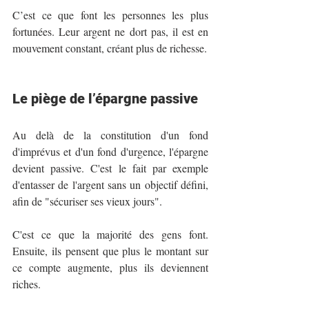
C’est ce que font les personnes les plus 
fortunées. Leur argent ne dort pas, il est en 
mouvement constant, créant plus de richesse.
Le piège de l’épargne passive
Au delà de la constitution d'un fond 
d'imprévus et d'un fond d'urgence, l'épargne 
devient passive. C'est le fait par exemple 
d'entasser de l'argent sans un objectif défini, 
afin de "sécuriser ses vieux jours". 
C'est ce que la majorité des gens font. 
Ensuite, ils pensent que plus le montant sur 
ce compte augmente, plus ils deviennent 
riches. 