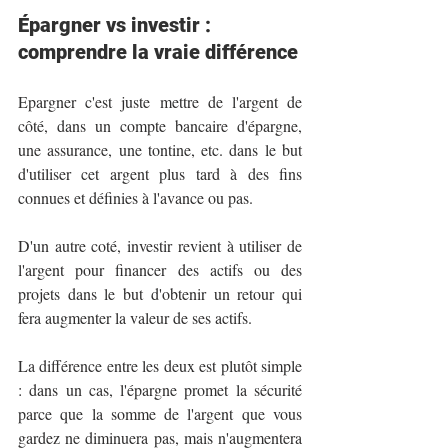
Épargner vs investir : 
comprendre la vraie différence
Epargner c'est juste mettre de l'argent de 
côté, dans un compte bancaire d'épargne, 
une assurance, une tontine, etc. dans le but 
d'utiliser cet argent plus tard à des fins 
connues et définies à l'avance ou pas. 
D'un autre coté, investir revient à utiliser de 
l'argent pour financer des actifs ou des 
projets dans le but d'obtenir un retour qui 
fera augmenter la valeur de ses actifs.
La différence entre les deux est plutôt simple 
: dans un cas, l'épargne promet la sécurité 
parce que la somme de l'argent que vous 
gardez ne diminuera pas, mais n'augmentera 