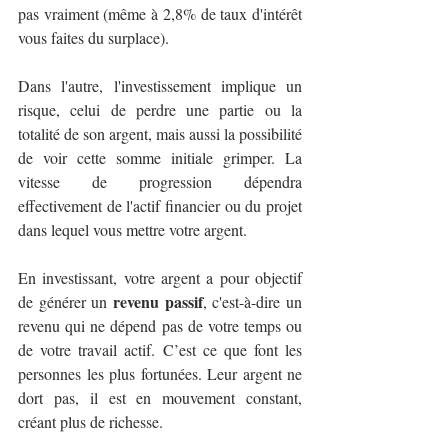
pas vraiment (même à 2,8% de taux d'intérêt 
vous faites du surplace). 
Dans l'autre, l'investissement implique un 
risque, celui de perdre une partie ou la 
totalité de son argent, mais aussi la possibilité 
de voir cette somme initiale grimper. La 
vitesse de progression dépendra 
effectivement de l'actif financier ou du projet 
dans lequel vous mettre votre argent.
En investissant, votre argent a pour objectif 
revenu passif
de générer un 
, c'est-à-dire un 
revenu qui ne dépend pas de votre temps ou 
de votre travail actif. C’est ce que font les 
personnes les plus fortunées. Leur argent ne 
dort pas, il est en mouvement constant, 
créant plus de richesse.