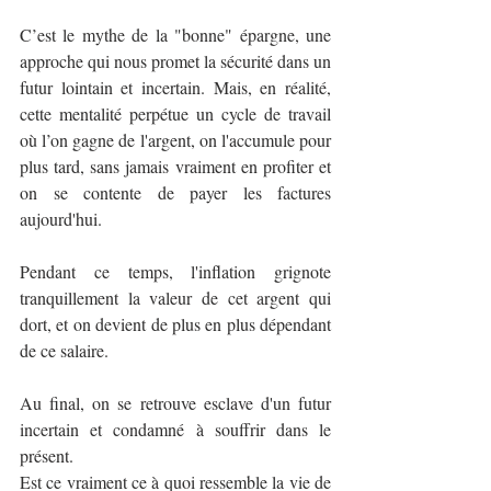
C’est le mythe de la "bonne" épargne, une 
approche qui nous promet la sécurité dans un 
futur lointain et incertain. Mais, en réalité, 
cette mentalité perpétue un cycle de travail 
où l’on gagne de l'argent, on l'accumule pour 
plus tard, sans jamais vraiment en profiter et 
on se contente de payer les factures 
aujourd'hui.
Pendant ce temps, l'inflation grignote 
tranquillement la valeur de cet argent qui 
dort, et on devient de plus en plus dépendant 
de ce salaire.
Au final, on se retrouve esclave d'un futur 
incertain et condamné à souffrir dans le 
présent. 
Est ce vraiment ce à quoi ressemble la vie de 