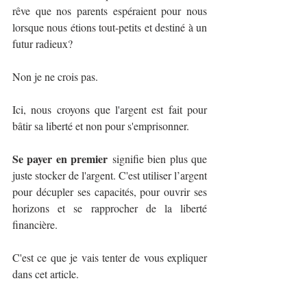
rêve que nos parents espéraient pour nous 
lorsque nous étions tout-petits et destiné à un 
futur radieux?
Non je ne crois pas. 
Ici, nous croyons que l'argent est fait pour 
bâtir sa liberté et non pour s'emprisonner. 
Se payer en premier
 signifie bien plus que 
juste stocker de l'argent. C'est utiliser l’argent 
pour décupler ses capacités, pour ouvrir ses 
horizons et se rapprocher de la liberté 
financière. 
C'est ce que je vais tenter de vous expliquer 
dans cet article.