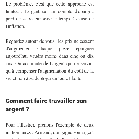
Le problème, c'est que cette approche est 
limitée : l'argent sur un compte d'épargne 
perd de sa valeur avec le temps à cause de 
l'inflation.
Regardez autour de vous : les prix ne cessent 
d'augmenter. Chaque pièce épargnée 
aujourd'hui vaudra moins dans cinq ou dix 
ans. On accumule de l’argent qui ne servira 
qu’à compenser l'augmentation du coût de la 
vie et non à se déployer en toute liberté. 
Comment faire travailler son 
argent ?
Pour l'illustrer, prenons l'exemple de deux 
millionnaires : Armand, qui gagne son argent 