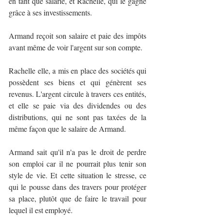
en tant que salarié, et Rachelle, qui le gagne 
grâce à ses investissements. 
Armand reçoit son salaire et paie des impôts 
avant même de voir l'argent sur son compte.
Rachelle elle, a mis en place des sociétés qui 
possèdent ses biens et qui génèrent ses 
revenus. L'argent circule à travers ces entités, 
et elle se paie via des dividendes ou des 
distributions, qui ne sont pas taxées de la 
même façon que le salaire de Armand.
Armand sait qu'il n'a pas le droit de perdre 
son emploi car il ne pourrait plus tenir son 
style de vie. Et cette situation le stresse, ce 
qui le pousse dans des travers pour protéger 
sa place, plutôt que de faire le travail pour 
lequel il est employé. 