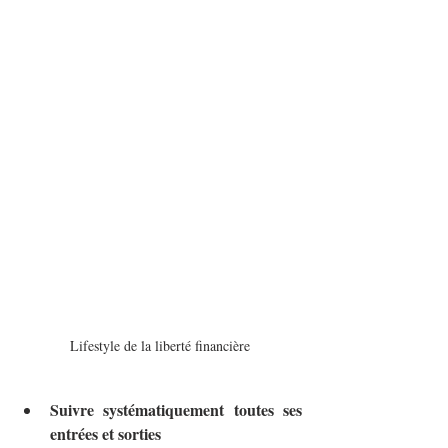
Lifestyle de la liberté financière
Suivre systématiquement toutes ses 
entrées et sorties