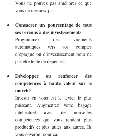
Vous ne pouvez pas améliorer ce que 
vous ne mesurez pas.
Consacrer un pourcentage de tous 
ses revenus à des investissements
Programmez des virements 
automatiques vers vos comptes 
d’épargne ou d’investissement pour ne 
pas être tenté de dépenser.
Développer ou renforcer des 
compétences
à haute valeur sur le 
marché
Investir en vous est le levier le plus 
puissant. Augmentez votre bagage 
intellectuel avec de nouvelles 
compétences qui vous rendent plus 
productifs et plus utiles aux autres. Ils 
vous payeront pour ça.