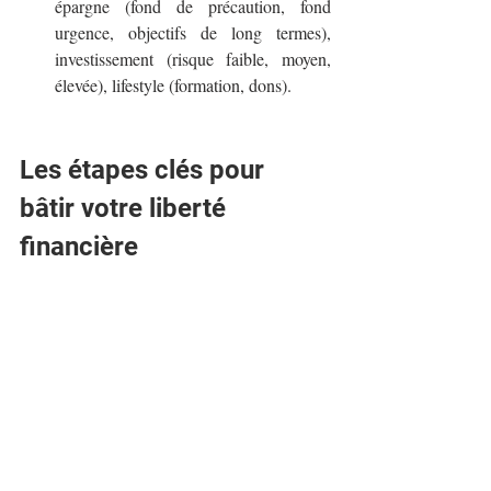
épargne (fond de précaution, fond 
urgence, objectifs de long termes), 
investissement (risque faible, moyen, 
élevée), lifestyle (formation, dons).
Les étapes clés pour 
bâtir votre liberté 
financière