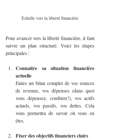
Echelle vers la liberté financière
Pour avancer vers la liberté financière, il faut 
suivre un plan structuré. Voici les étapes 
principales :
Connaitre sa situation financière 
actuelle
Faites un bilan complet de vos sources 
de revenus, vos dépenses (dans quoi 
vous dépensez, combien?), vos actifs 
actuels, vos passifs, vos dettes. Cela 
vous permettra de savoir où vous en 
êtes.
Fixer des objectifs financiers clairs