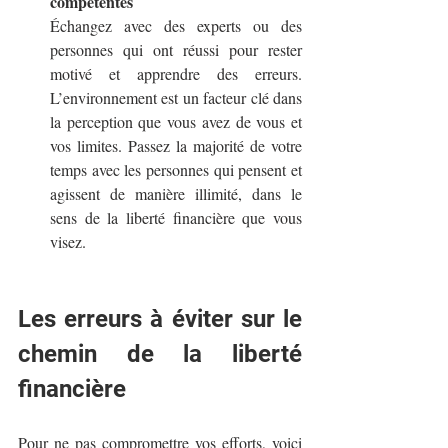
compétentes
Échangez avec des experts ou des 
personnes qui ont réussi pour rester 
motivé et apprendre des erreurs. 
L’environnement est un facteur clé dans 
la perception que vous avez de vous et 
vos limites. Passez la majorité de votre 
temps avec les personnes qui pensent et 
agissent de manière illimité, dans le 
sens de la liberté financière que vous 
visez.
Les erreurs à éviter sur le 
chemin de la liberté 
financière
Pour ne pas compromettre vos efforts, voici 