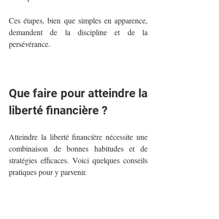
Ces étapes, bien que simples en apparence, 
demandent de la discipline et de la 
persévérance.
Que faire pour atteindre la 
liberté financière ?
Atteindre la liberté financière nécessite une 
combinaison de bonnes habitudes et de 
stratégies efficaces. Voici quelques conseils 
pratiques pour y parvenir.