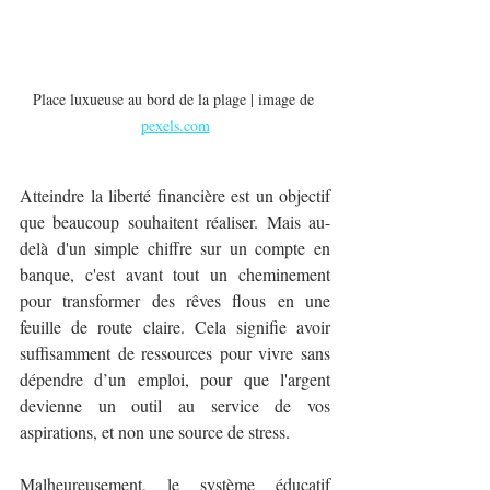
Place luxueuse au bord de la plage | image de 
pexels.com
Atteindre la liberté financière est un objectif 
que beaucoup souhaitent réaliser. Mais au-
delà d'un simple chiffre sur un compte en 
banque, c'est avant tout un cheminement 
pour transformer des rêves flous en une 
feuille de route claire. Cela signifie avoir 
suffisamment de ressources pour vivre sans 
dépendre d’un emploi, pour que l'argent 
devienne un outil au service de vos 
aspirations, et non une source de stress.
Malheureusement, le système éducatif 