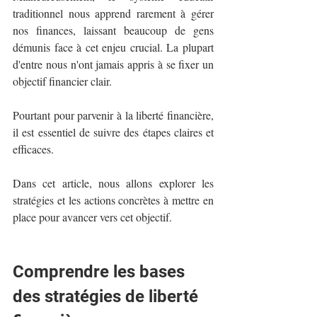
traditionnel nous apprend rarement à gérer 
nos finances, laissant beaucoup de gens 
démunis face à cet enjeu crucial. La plupart 
d'entre nous n'ont jamais appris à se fixer un 
objectif financier clair.
Pourtant pour parvenir à la liberté financière, 
il est essentiel de suivre des étapes claires et 
efficaces.
Dans cet article, nous allons explorer les 
stratégies et les actions concrètes à mettre en 
place pour avancer vers cet objectif.
Comprendre les bases 
des stratégies de liberté 