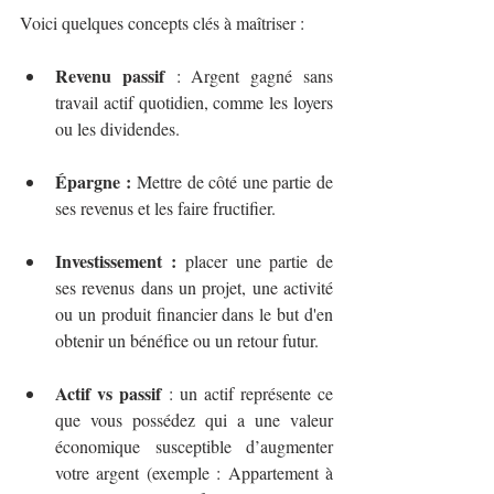
Voici quelques concepts clés à maîtriser :
Revenu passif
 : Argent gagné sans 
travail actif quotidien, comme les loyers 
ou les dividendes.
Épargne :
 Mettre de côté une partie de 
ses revenus et les faire fructifier.
Investissement :
 placer une partie de 
ses revenus dans un projet, une activité 
ou un produit financier dans le but d'en 
obtenir un bénéfice ou un retour futur.
Actif vs passif
 : un actif représente ce 
que vous possédez qui a une valeur 
économique susceptible d’augmenter 
votre argent (exemple : Appartement à 