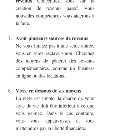
revenus
 Concentrez vous sur la 
création de revenus passif. Vous 
nouvelles compétences vous aiderons à 
le faire.
Avoir plusieurs sources de revenus
Ne vous limitez pas à une seule entrée, 
vous en serez esclave sinon. Cherchez 
des moyens de générer des revenus 
complémentaires, comme un business 
en ligne ou des locations.
Vivre en dessous de ses moyens
La règle est simple, la charge de votre 
style de vie doit être inférieur à ce que 
vous gagnez. Dans le cas contraire, 
vous vous appauvrissez et vous 
n’atteindrez pas la liberté financière.