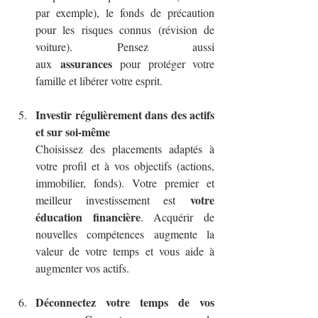
par exemple), le fonds de précaution 
pour les risques connus (révision de 
voiture). Pensez aussi 
assurances
aux 
 pour protéger votre 
famille et libérer votre esprit.
Investir régulièrement dans des actifs 
et sur soi-même
Choisissez des placements adaptés à 
votre profil et à vos objectifs (actions, 
immobilier, fonds). Votre premier et 
votre 
meilleur investissement est 
éducation financière
. Acquérir de 
nouvelles compétences augmente la 
valeur de votre temps et vous aide à 
augmenter vos actifs.
Déconnectez votre temps de vos 