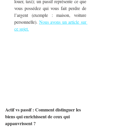
louer, taxi); un passif représente ce que 
vous possédez qui vous fait perdre de 
l’argent (exemple : maison, voiture 
personnelle). 
Nous avons un article sur 
ce sujet.
Actif vs passif : Comment distinguer les 
biens qui enrichissent de ceux qui 
appauvrissent ?