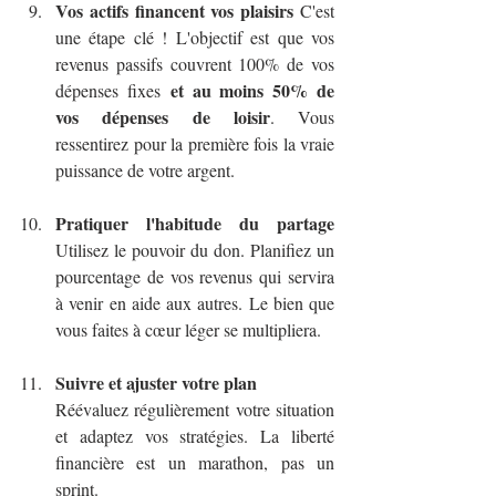
Vos actifs financent vos plaisirs
 C'est 
une étape clé ! L'objectif est que vos 
revenus passifs couvrent 100% de vos 
et au moins 50% de 
dépenses fixes 
vos dépenses de loisir
. Vous 
ressentirez pour la première fois la vraie 
puissance de votre argent.
Pratiquer l'habitude du partage
Utilisez le pouvoir du don. Planifiez un 
pourcentage de vos revenus qui servira 
à venir en aide aux autres. Le bien que 
vous faites à cœur léger se multipliera.
Suivre et ajuster votre plan
Réévaluez régulièrement votre situation 
et adaptez vos stratégies. La liberté 
financière est un marathon, pas un 
sprint.