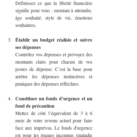
Définissez ce que la liberté financière 
signifie pour vous : montant à atteindre, 
âge souhaité, style de vie, émotions 
souhaitées.
Établir un budget réaliste et suivre 
ses dépenses
Contrôlez vos dépenses et prévoyez des 
montants clairs pour chacun de vos 
postes de dépense. C’est la base pour 
arrêter les dépenses instinctives et 
pratiquer des dépenses réfléchies.
Constituer un fonds d’urgence
et un 
fond de précaution
Mettez de côté l’équivalent de 3 à 6 
mois de votre revenu actuel pour faire 
face aux imprévus. Le fonds d'urgence 
est pour les risques inconnus (maladie 