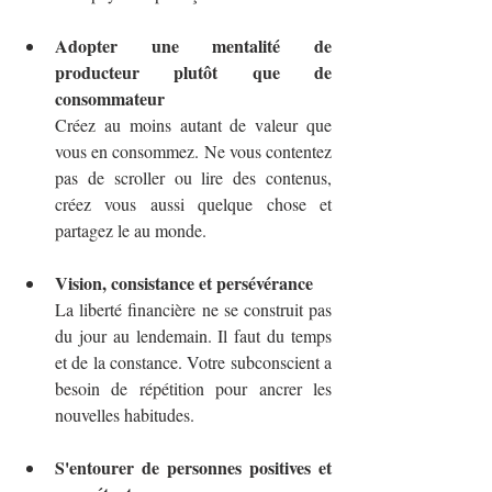
Adopter une mentalité de 
producteur plutôt que de 
consommateur
Créez au moins autant de valeur que 
vous en consommez. Ne vous contentez 
pas de scroller ou lire des contenus, 
créez vous aussi quelque chose et 
partagez le au monde.
Vision, consistance et persévérance
La liberté financière ne se construit pas 
du jour au lendemain. Il faut du temps 
et de la constance. Votre subconscient a 
besoin de répétition pour ancrer les 
nouvelles habitudes.
S'entourer de personnes positives et 