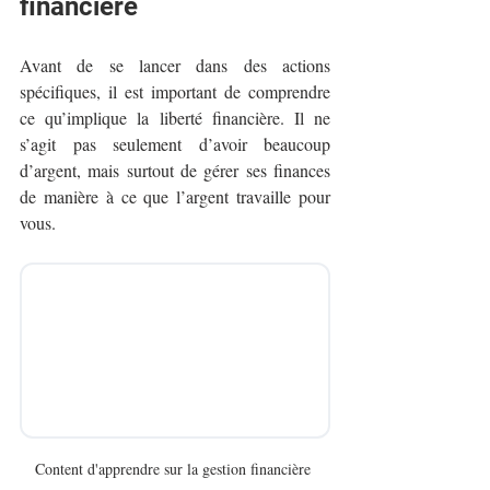
financière
Avant de se lancer dans des actions 
spécifiques, il est important de comprendre 
ce qu’implique la liberté financière. Il ne 
s’agit pas seulement d’avoir beaucoup 
d’argent, mais surtout de gérer ses finances 
de manière à ce que l’argent travaille pour 
vous.
Content d'apprendre sur la gestion financière 