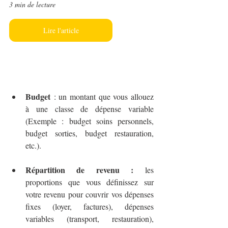
3 min de lecture
Lire l'article
Budget
 : un montant que vous allouez 
à une classe de dépense variable 
(Exemple : budget soins personnels, 
budget sorties, budget restauration, 
etc.).
Répartition de revenu :
 les 
proportions que vous définissez sur 
votre revenu pour couvrir vos dépenses 
fixes (loyer, factures), dépenses 
variables (transport, restauration), 